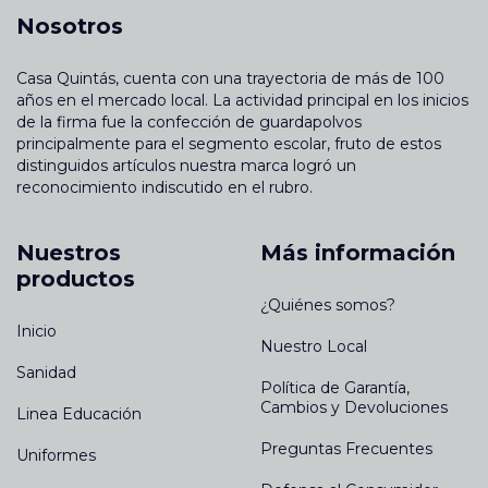
Nosotros
Casa Quintás, cuenta con una trayectoria de más de 100
años en el mercado local. La actividad principal en los inicios
de la firma fue la confección de guardapolvos
principalmente para el segmento escolar, fruto de estos
distinguidos artículos nuestra marca logró un
reconocimiento indiscutido en el rubro.
Nuestros
Más información
productos
¿Quiénes somos?
Inicio
Nuestro Local
Sanidad
Política de Garantía,
Cambios y Devoluciones
Linea Educación
Preguntas Frecuentes
Uniformes