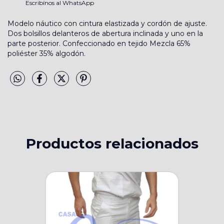
Escribínos al WhatsApp
Modelo náutico con cintura elastizada y cordón de ajuste.
Dos bolsillos delanteros de abertura inclinada y uno en la
parte posterior. Confeccionado en tejido Mezcla 65%
poliéster 35% algodón.
Productos relacionados