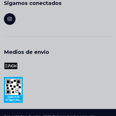
Sigamos conectados
Medios de envío