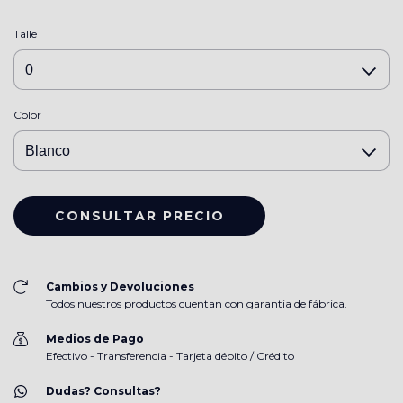
Talle
Color
Cambios y Devoluciones
Todos nuestros productos cuentan con garantia de fábrica.
Medios de Pago
Efectivo - Transferencia - Tarjeta débito / Crédito
Dudas? Consultas?