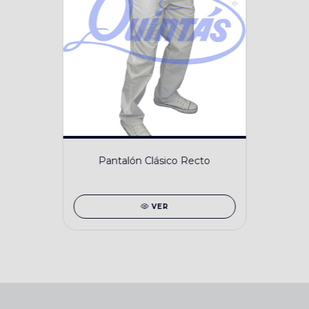
Pantalón Clásico Recto
VER