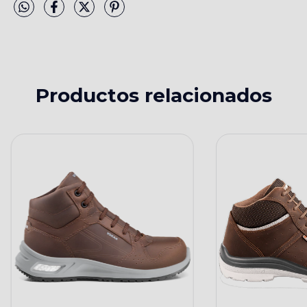
Productos relacionados