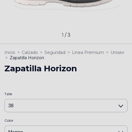
1
/
3
Inicio
>
Calzado
>
Seguridad
>
Linea Premium
>
Unisex
>
Zapatilla Horizon
Zapatilla Horizon
Talle
Color