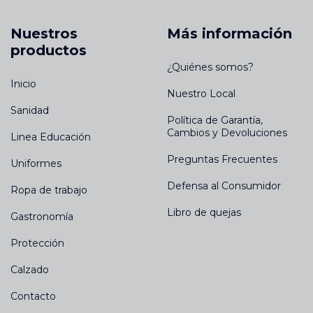
Nuestros
Más información
productos
¿Quiénes somos?
Inicio
Nuestro Local
Sanidad
Política de Garantía,
Cambios y Devoluciones
Linea Educación
Preguntas Frecuentes
Uniformes
Defensa al Consumidor
Ropa de trabajo
Libro de quejas
Gastronomía
Protección
Calzado
Contacto