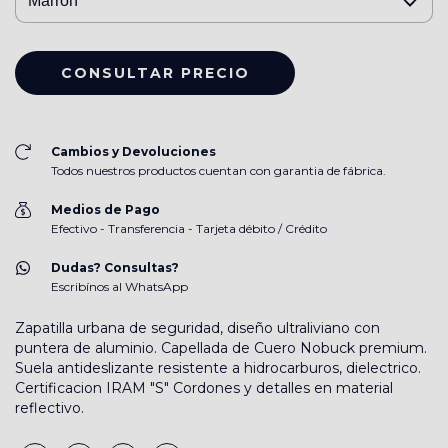
Cambios y Devoluciones
Todos nuestros productos cuentan con garantia de fábrica.
Medios de Pago
Efectivo - Transferencia - Tarjeta débito / Crédito
Dudas? Consultas?
Escribínos al WhatsApp
Zapatilla urbana de seguridad, diseño ultraliviano con
puntera de aluminio. Capellada de Cuero Nobuck premium.
Suela antideslizante resistente a hidrocarburos, dielectrico.
Certificacion IRAM "S" Cordones y detalles en material
reflectivo.