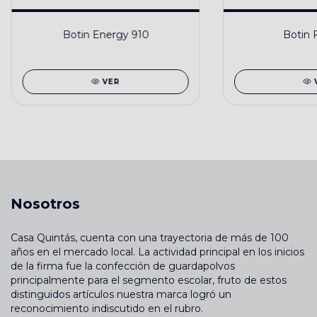
Botin Energy 910
Botin F
VER
Nosotros
Casa Quintás, cuenta con una trayectoria de más de 100
años en el mercado local. La actividad principal en los inicios
de la firma fue la confección de guardapolvos
principalmente para el segmento escolar, fruto de estos
distinguidos artículos nuestra marca logró un
reconocimiento indiscutido en el rubro.