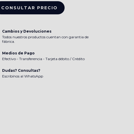
Cambios y Devoluciones
Todos nuestros productos cuentan con garantia de
fábrica.
Medios de Pago
Efectivo - Transferencia - Tarjeta débito / Crédito
Dudas? Consultas?
Escribínos al WhatsApp