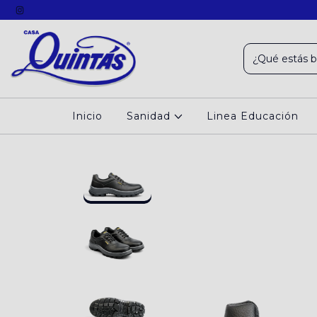
Inicio
Sanidad
Linea Educación