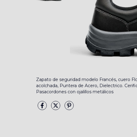
Zapato de seguridad modelo Francés, cuero Flo
acolchada, Puntera de Acero, Dielectrico. Cerifi
Pasacordones con ojalillos metálicos