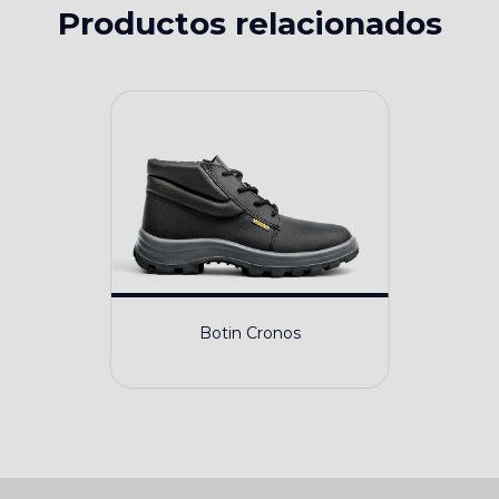
Productos relacionados
Botin Cronos